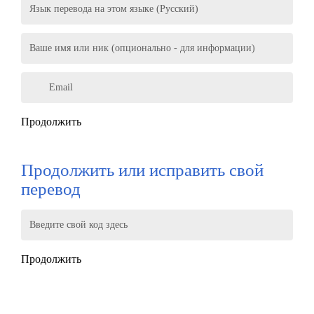
Язык перевода на этом языке (Русский)
Ваше имя или ник (опционально - для информации)
Email
Продолжить
Продолжить или исправить свой
перевод
Введите свой код здесь
Продолжить