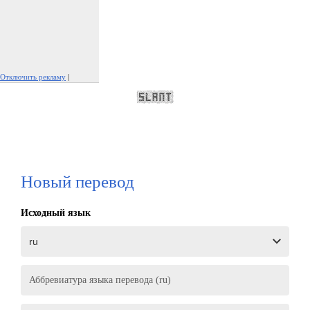
Отключить рекламу
|
Пожаловаться на рекламу
Новый перевод
Исходный язык
Аббревиатура языка перевода (ru)